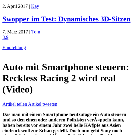
2. April 2017 |
Kay
Swopper im Test: Dynamisches 3D-Sitzen
7. März 2017 |
Tom
8.9
Empfehlung
Auto mit Smartphone steuern:
Reckless Racing 2 wird real
(Video)
Artikel teilen
Artikel tweeten
Das man mit einem Smartphone heutzutage ein Auto steuern
und so den einen oder anderen Polizisten verÃ¤ppeln kann,
haben bereits vor einem Jahr zwei helle KÃ¶pfe aus Asien
eindrucksvoll zur Schau gestellt. Doch nun geht Sony noch