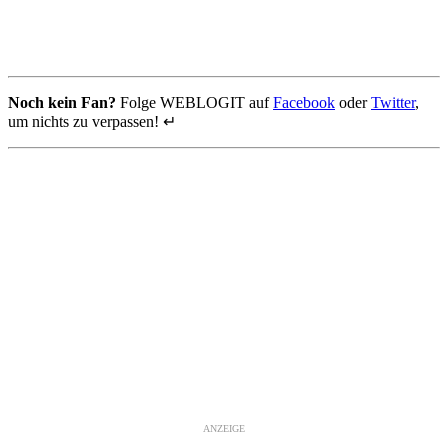
Noch kein Fan?
Folge WEBLOGIT auf
Facebook
oder
Twitter
,
um nichts zu verpassen! ↵
ANZEIGE