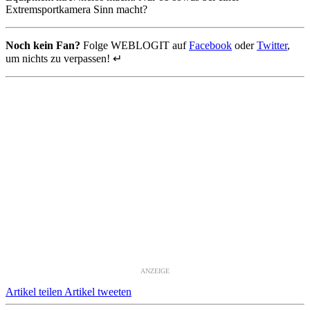
Extremsportkamera Sinn macht?
Noch kein Fan?
Folge WEBLOGIT auf
Facebook
oder
Twitter
,
um nichts zu verpassen! ↵
ANZEIGE
Artikel teilen
Artikel tweeten