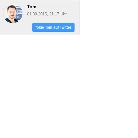
Tom
01.09.2015, 21:17 Uhr
folge Tom auf Twitter