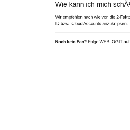
Wie kann ich mich sch
Wir empfehlen nach wie vor, die 2-Faktor
ID bzw. iCloud Accounts anzuknipsen.
Noch kein Fan?
Folge WEBLOGIT au