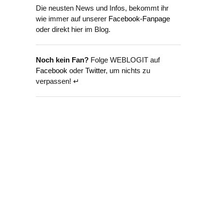
Die neusten News und Infos, bekommt ihr
wie immer auf unserer
Facebook-Fanpage
oder direkt hier im Blog.
Noch kein Fan?
Folge WEBLOGIT auf
Facebook
oder
Twitter
, um nichts zu
verpassen! ↵