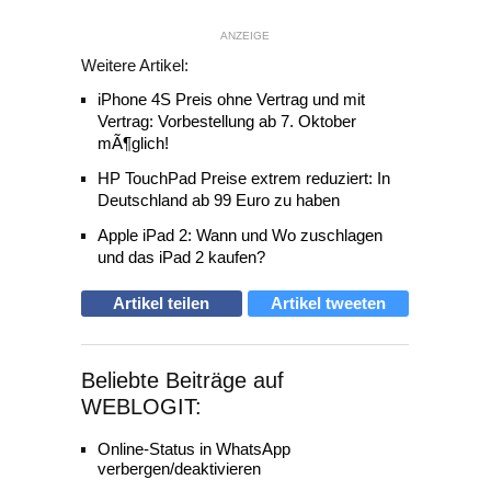
ANZEIGE
Weitere Artikel:
iPhone 4S Preis ohne Vertrag und mit
Vertrag: Vorbestellung ab 7. Oktober
mÃ¶glich!
HP TouchPad Preise extrem reduziert: In
Deutschland ab 99 Euro zu haben
Apple iPad 2: Wann und Wo zuschlagen
und das iPad 2 kaufen?
Artikel teilen
Artikel tweeten
Beliebte Beiträge auf
WEBLOGIT:
Online-Status in WhatsApp
verbergen/deaktivieren