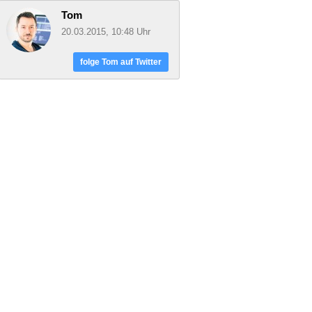
Tom
20.03.2015, 10:48 Uhr
folge Tom auf Twitter