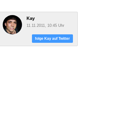
Kay
11.11.2011, 10:45 Uhr
folge Kay auf Twitter