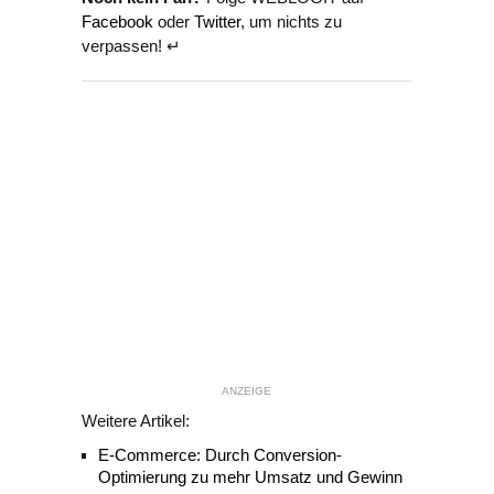
Facebook
oder
Twitter
, um nichts zu
verpassen! ↵
ANZEIGE
Weitere Artikel:
E-Commerce: Durch Conversion-
Optimierung zu mehr Umsatz und Gewinn