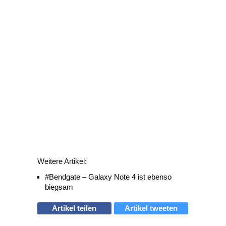
Weitere Artikel:
#Bendgate – Galaxy Note 4 ist ebenso
biegsam
Artikel teilen
Artikel tweeten