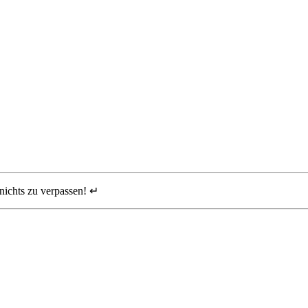
nichts zu verpassen! ↵