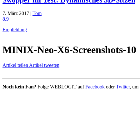
7. März 2017 |
Tom
8.9
Empfehlung
MINIX-Neo-X6-Screenshots-10
Artikel teilen
Artikel tweeten
Noch kein Fan?
Folge WEBLOGIT auf
Facebook
oder
Twitter
, um 