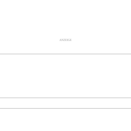
ANZEIGE