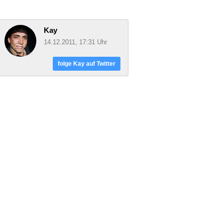
Kay
14.12.2011, 17:31 Uhr
folge Kay auf Twitter