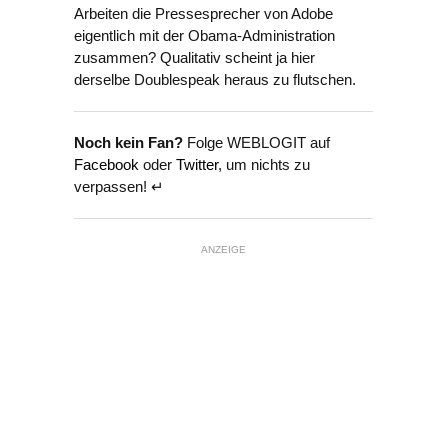
Arbeiten die Pressesprecher von Adobe
eigentlich mit der Obama-Administration
zusammen? Qualitativ scheint ja hier
derselbe Doublespeak heraus zu flutschen.
Noch kein Fan?
Folge WEBLOGIT auf
Facebook
oder
Twitter
, um nichts zu
verpassen! ↵
ANZEIGE