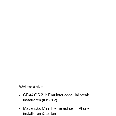
Weitere Artikel:
GBA4iOS 2.1: Emulator ohne Jailbreak
installieren (iOS 9.2)
Mavericks Mini Theme auf dem iPhone
installieren & testen