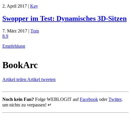
2. April 2017 |
Kay
Swopper im Test: Dynamisches 3D-Sitzen
7. März 2017 |
Tom
8.9
Empfehlung
BookArc
Artikel teilen
Artikel tweeten
Noch kein Fan?
Folge WEBLOGIT auf
Facebook
oder
Twitter
,
um nichts zu verpassen! ↵