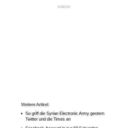
ANZEIGE
Weitere Artikel:
So griff die Syrian Electronic Army gestern
Twitter und die Times an