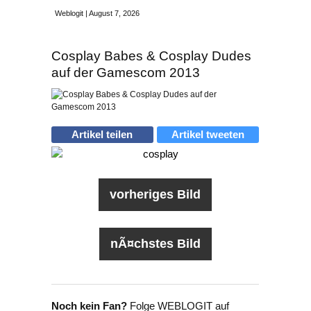
Weblogit | August 7, 2026
Cosplay Babes & Cosplay Dudes
auf der Gamescom 2013
Artikel teilen
Artikel tweeten
vorheriges Bild
nÃ¤chstes Bild
Noch kein Fan?
Folge WEBLOGIT auf