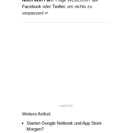
Facebook
oder
Twitter
, um nichts zu
verpassen! ↵
ANZEIGE
Weitere Artikel:
Starten Google Netbook und App Store
Morgen?