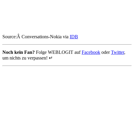
Source:Â Conversations-Nokia via
IDB
Noch kein Fan?
Folge WEBLOGIT auf
Facebook
oder
Twitter
,
um nichts zu verpassen! ↵