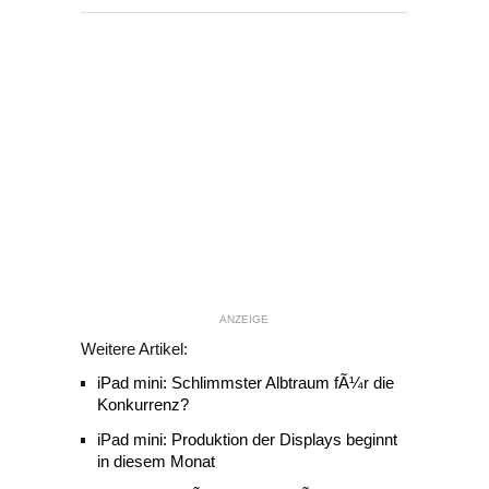
ANZEIGE
Weitere Artikel:
iPad mini: Schlimmster Albtraum fÃ¼r die
Konkurrenz?
iPad mini: Produktion der Displays beginnt
in diesem Monat