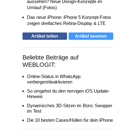
aussehen? Neue Design-Konzepte im
Umlauf (Fotos)
Das neue iPhone: iPhone 5 Konzept-Fotos
zeigen dreifaches Retina-Display & LTE
Artikel teilen
Artikel tweeten
Beliebte Beiträge auf
WEBLOGIT:
Online-Status in WhatsApp
verbergen/deaktivieren
So umgehst du den nervigen iOS Update-
Hinweis
Dynamisches 3D-Sitzen im Büro: Swopper
im Test
Die 10 besten Cases/Hüllen für dein iPhone