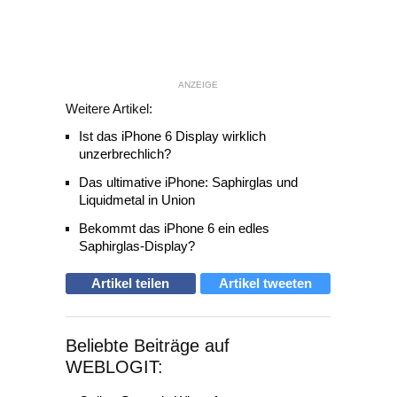
ANZEIGE
Weitere Artikel:
Ist das iPhone 6 Display wirklich
unzerbrechlich?
Das ultimative iPhone: Saphirglas und
Liquidmetal in Union
Bekommt das iPhone 6 ein edles
Saphirglas-Display?
Artikel teilen
Artikel tweeten
Beliebte Beiträge auf
WEBLOGIT: