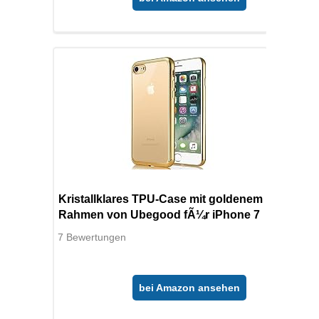
Kristallklares TPU-Case mit goldenem
Rahmen von Ubegood fÃ¼r iPhone 7
7 Bewertungen
bei Amazon ansehen