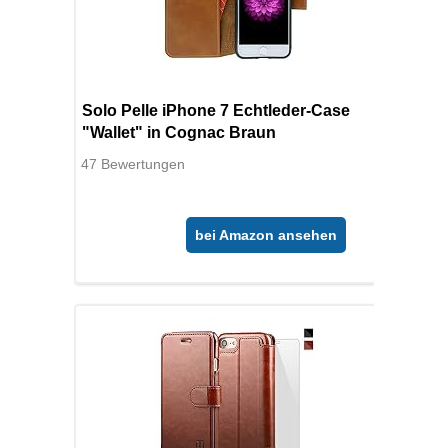
Solo Pelle iPhone 7 Echtleder-Case
"Wallet" in Cognac Braun
47 Bewertungen
bei Amazon ansehen