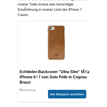
meiner Seite erneut eine berechtigte
ErwÃ¤hnung in meiner Liste der iPhone 7
Cases.
Echtleder-Backcover "Ultra Slim" fÃ¼r
iPhone 8 / 7 von Solo Pelle in Cognac
Braun
Bewertung
bei Amazon ansehen