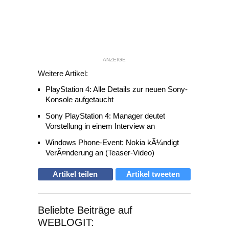
ANZEIGE
Weitere Artikel:
PlayStation 4: Alle Details zur neuen Sony-
Konsole aufgetaucht
Sony PlayStation 4: Manager deutet
Vorstellung in einem Interview an
Windows Phone-Event: Nokia kÃ¼ndigt
VerÃ¤nderung an (Teaser-Video)
Artikel teilen
Artikel tweeten
Beliebte Beiträge auf
WEBLOGIT: