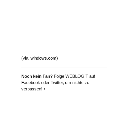
(via.
windows.com
)
Noch kein Fan?
Folge WEBLOGIT auf
Facebook
oder
Twitter
, um nichts zu
verpassen! ↵