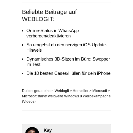
Beliebte Beiträge auf
WEBLOGIT:
Online-Status in WhatsApp
verbergen/deaktivieren
So umgehst du den nervigen iOS Update-
Hinweis
Dynamisches 3D-Sitzen im Büro: Swopper
im Test
Die 10 besten Cases/Hüllen für dein iPhone
Du bist gerade hier:
Weblogit
>
Hersteller
>
Microsoft
>
Microsoft startet weltweite Windows 8 Werbekampagne
(Videos)
Kay