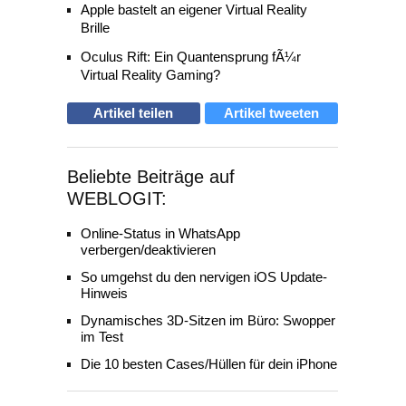
Apple bastelt an eigener Virtual Reality
Brille
Oculus Rift: Ein Quantensprung fÃ¼r
Virtual Reality Gaming?
Artikel teilen
Artikel tweeten
Beliebte Beiträge auf
WEBLOGIT:
Online-Status in WhatsApp
verbergen/deaktivieren
So umgehst du den nervigen iOS Update-
Hinweis
Dynamisches 3D-Sitzen im Büro: Swopper
im Test
Die 10 besten Cases/Hüllen für dein iPhone