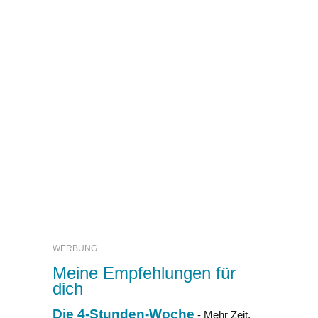
WERBUNG
Meine Empfehlungen für
dich
Die 4-Stunden-Woche
- Mehr Zeit,