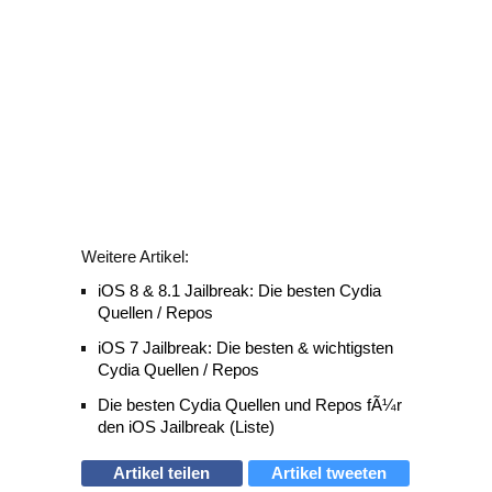
Weitere Artikel:
iOS 8 & 8.1 Jailbreak: Die besten Cydia
Quellen / Repos
iOS 7 Jailbreak: Die besten & wichtigsten
Cydia Quellen / Repos
Die besten Cydia Quellen und Repos fÃ¼r
den iOS Jailbreak (Liste)
Artikel teilen
Artikel tweeten