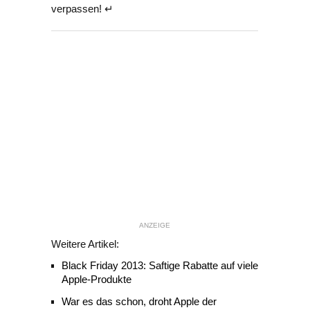
verpassen! ↵
ANZEIGE
Weitere Artikel:
Black Friday 2013: Saftige Rabatte auf viele
Apple-Produkte
War es das schon, droht Apple der