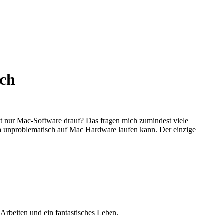
ich
 nur Mac-Software drauf? Das fragen mich zumindest viele
 unproblematisch auf Mac Hardware laufen kann. Der einzige
Arbeiten und ein fantastisches Leben.