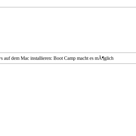
 auf dem Mac installieren: Boot Camp macht es mÃ¶glich