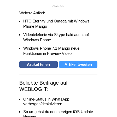
ANZEIGE
Weitere Artikel:
HTC Eternity und Omega mit Windows
Phone Mango
Videotelefonie via Skype bald auch auf
Windows Phone
Windows Phone 7.1 Mango neue
Funktionen in Preview Video
Artikel teilen
Artikel tweeten
Beliebte Beiträge auf
WEBLOGIT:
Online-Status in WhatsApp
verbergen/deaktivieren
So umgehst du den nervigen iOS Update-
Hinweis