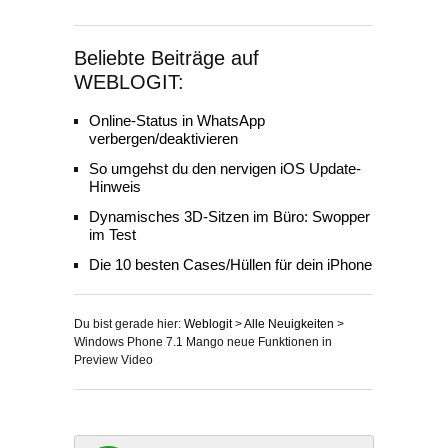
Beliebte Beiträge auf
WEBLOGIT:
Online-Status in WhatsApp
verbergen/deaktivieren
So umgehst du den nervigen iOS Update-
Hinweis
Dynamisches 3D-Sitzen im Büro: Swopper
im Test
Die 10 besten Cases/Hüllen für dein iPhone
Du bist gerade hier:
Weblogit
>
Alle Neuigkeiten
>
Windows Phone 7.1 Mango neue Funktionen in
Preview Video