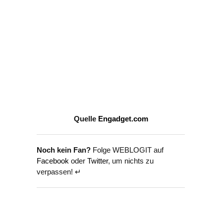
Quelle
Engadget.com
Noch kein Fan?
Folge WEBLOGIT auf
Facebook
oder
Twitter
, um nichts zu
verpassen! ↵