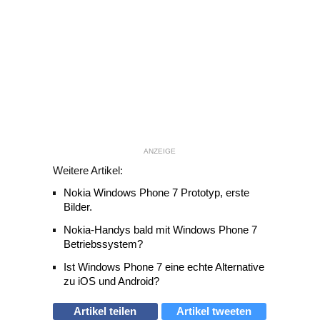
ANZEIGE
Weitere Artikel:
Nokia Windows Phone 7 Prototyp, erste
Bilder.
Nokia-Handys bald mit Windows Phone 7
Betriebssystem?
Ist Windows Phone 7 eine echte Alternative
zu iOS und Android?
Artikel teilen
Artikel tweeten