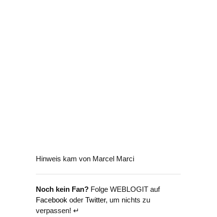
Hinweis kam von Marcel Marci
Noch kein Fan?
Folge WEBLOGIT auf
Facebook
oder
Twitter
, um nichts zu
verpassen! ↵