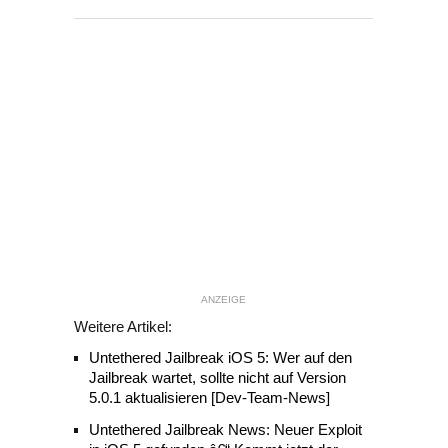
ANZEIGE
Weitere Artikel:
Untethered Jailbreak iOS 5: Wer auf den
Jailbreak wartet, sollte nicht auf Version
5.0.1 aktualisieren [Dev-Team-News]
Untethered Jailbreak News: Neuer Exploit