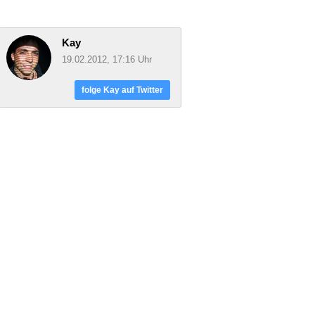
Kay
19.02.2012, 17:16 Uhr
folge Kay auf Twitter