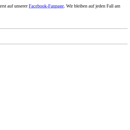
erst auf unserer
Facebook-Fanpage
. Wir bleiben auf jeden Fall am