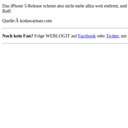
Das iPhone 5-Release scheint also nicht mehr allzu weit entfernt, und 
Ball!
Quelle:Â kodawarisan.com
Noch kein Fan?
Folge WEBLOGIT auf
Facebook
oder
Twitter
, um 