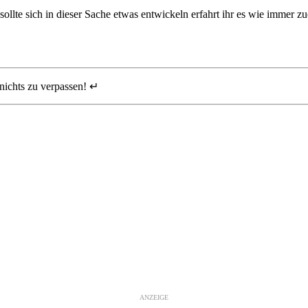
sollte sich in dieser Sache etwas entwickeln erfahrt ihr es wie immer zu
nichts zu verpassen! ↵
ANZEIGE