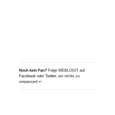
Noch kein Fan?
Folge WEBLOGIT auf
Facebook
oder
Twitter
, um nichts zu
verpassen! ↵