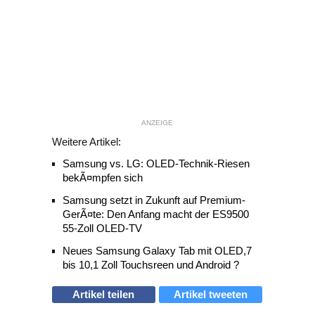
ANZEIGE
Weitere Artikel:
Samsung vs. LG: OLED-Technik-Riesen
bekÃ¤mpfen sich
Samsung setzt in Zukunft auf Premium-
GerÃ¤te: Den Anfang macht der ES9500
55-Zoll OLED-TV
Neues Samsung Galaxy Tab mit OLED,7
bis 10,1 Zoll Touchsreen und Android ?
Artikel teilen
Artikel tweeten