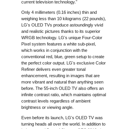
current television technology."
Only 4 millimeters (0.16 inches) thin and
weighing less than 10 kilograms (22 pounds),
LG's OLED TVs produce astoundingly vivid
and realistic pictures thanks to its superior
WRGB technology. LG's unique Four-Color
Pixel system features a white sub-pixel,
which works in conjunction with the
conventional red, blue, green setup to create
the perfect color output. LG's exclusive Color
Refiner delivers even greater tonal
enhancement, resulting in images that are
more vibrant and natural than anything seen
before. The 55-inch OLED TV also offers an
infinite contrast ratio, which maintains optimal
contrast levels regardless of ambient
brightness or viewing angle.
Even before its launch, LG's OLED TV was
turning heads all over the world. In addition to