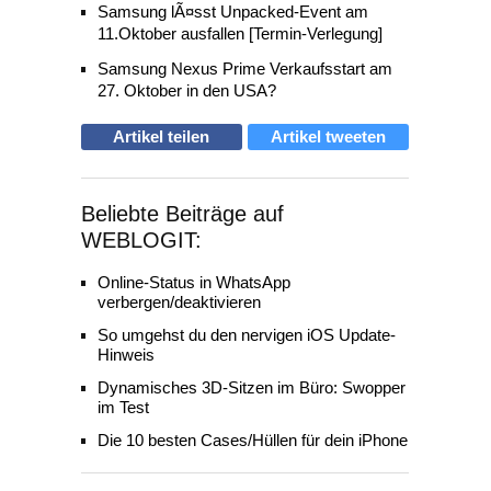
Samsung lÃ¤sst Unpacked-Event am
11.Oktober ausfallen [Termin-Verlegung]
Samsung Nexus Prime Verkaufsstart am
27. Oktober in den USA?
Artikel teilen
Artikel tweeten
Beliebte Beiträge auf
WEBLOGIT:
Online-Status in WhatsApp
verbergen/deaktivieren
So umgehst du den nervigen iOS Update-
Hinweis
Dynamisches 3D-Sitzen im Büro: Swopper
im Test
Die 10 besten Cases/Hüllen für dein iPhone