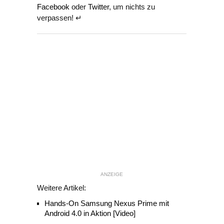
Facebook
oder
Twitter
, um nichts zu
verpassen! ↵
ANZEIGE
Weitere Artikel:
Hands-On Samsung Nexus Prime mit
Android 4.0 in Aktion [Video]