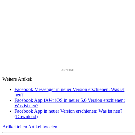
ANZEIGE
Weitere Artikel:
Facebook Messenger in neuer Version erschienen: Was ist
neu?
Facebook App fÃ¼r iOS in neuer 5.6 Version erschienen:
Was ist neu?
Facebook App in neuer Version erschienen: Was ist neu?
(Download)
Artikel teilen
Artikel tweeten